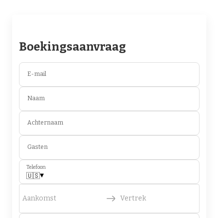
Boekingsaanvraag
E-mail
Naam
Achternaam
Gasten
Telefoon
▾
🇺🇸
Aankomst
Vertrek